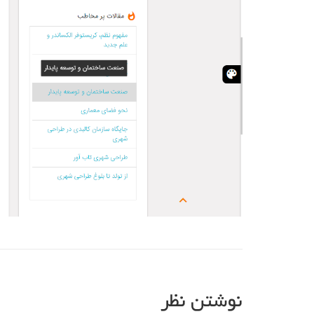
نوشتن نظر