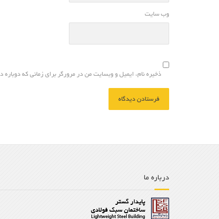
وب سایت
ذخیره نام، ایمیل و وبسایت من در مرورگر برای زمانی که دوباره 
درباره ما