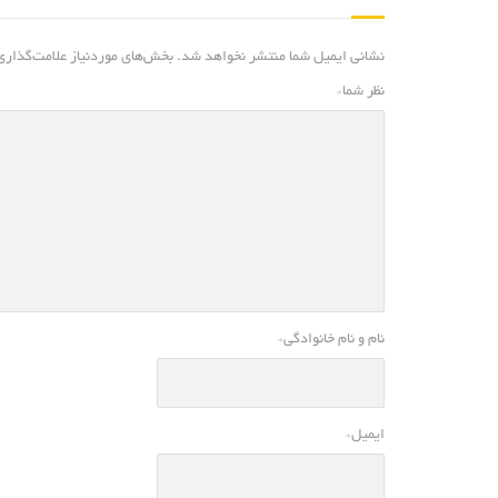
نشانی ایمیل شما منتشر نخواهد شد.
بخش‌های موردنیاز علامت‌گذاری
نظر شما
*
نام و نام خانوادگی
*
ایمیل
*