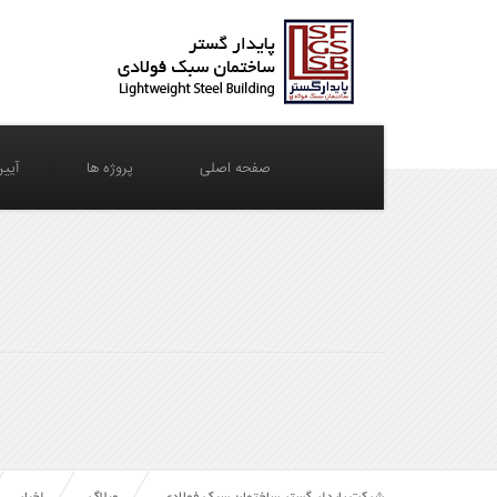
صفحه اصلی
پروژه ها
آیین