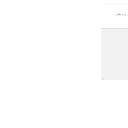
 شده‌اند
*