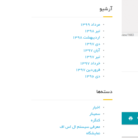
آرشیو
مرداد ۱۳۹۹
تیر ۱۳۹۸
اردیبهشت ۱۳۹۸
دی ۱۳۹۷
آبان ۱۳۹۷
تیر ۱۳۹۷
خرداد ۱۳۹۷
فروردین ۱۳۹۷
دی ۱۳۹۶
دسته‌ها
اخبار
سمینار
کنگره
معرفی سیستم ال اس اف
نمایشگاه