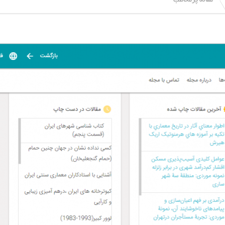
مقاله پرمخاطب