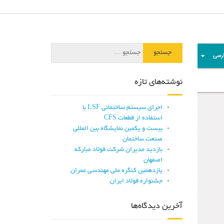
نوشته‌های تازه
اجرای سیستم ساختمانی LSF با
استفاده از قطعات CFS
بیست و یکمین نمایشگاه بین المللی
صنعت ساختمان
بازدید مدیران شرکت فولاد مبارکه
اصفهان
یازدهمین کنگره ملی مهندسی عمران
جشنواره فولاد ایران
آخرین دیدگاه‌ها