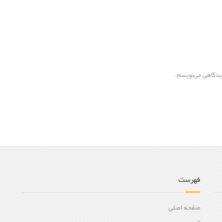
دیدگاهی می‌نویسم.
فهرست
صفحه اصلی