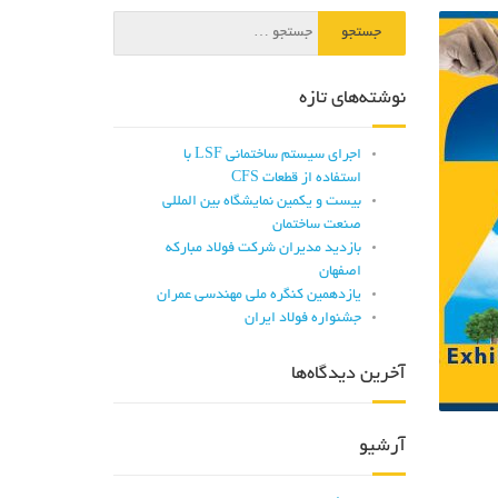
نوشته‌های تازه
اجرای سیستم ساختمانی LSF با
استفاده از قطعات CFS
بیست و یکمین نمایشگاه بین المللی
صنعت ساختمان
بازدید مدیران شرکت فولاد مبارکه
اصفهان
یازدهمین کنگره ملی مهندسی عمران
جشنواره فولاد ایران
آخرین دیدگاه‌ها
آرشیو