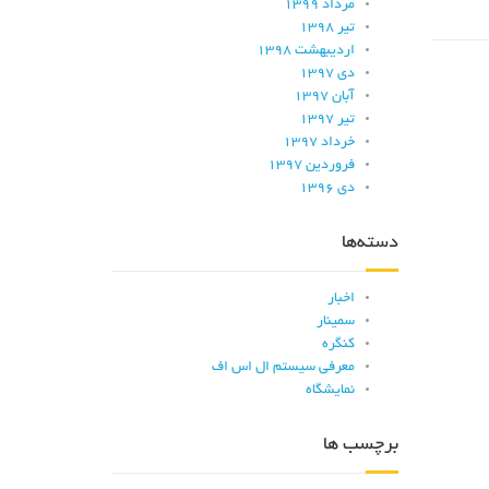
مرداد ۱۳۹۹
تیر ۱۳۹۸
اردیبهشت ۱۳۹۸
دی ۱۳۹۷
آبان ۱۳۹۷
تیر ۱۳۹۷
خرداد ۱۳۹۷
فروردین ۱۳۹۷
دی ۱۳۹۶
دسته‌ها
اخبار
سمینار
کنگره
معرفی سیستم ال اس اف
نمایشگاه
برچسب ها