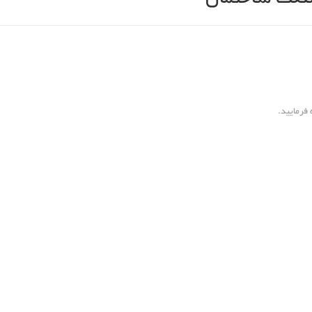
فرمایید.