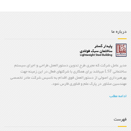
درباره ما
مدیر عامل شرکت که مجری طرح تدوین دستورالعمل طراحی و اجرای سیستم
ساختمانی LSF میباشد برای همکاری با شرکتهای فعال در این زمینه جهت
بهرهبرداری اصولی از دستورالعمل فوق اقدام به تاسیس شرکت مادر تخصصی
مهندسین مشاور در پارک علم و فناوری فارس نمود.
ادامه مطلب
فهرست