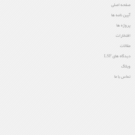
صفحه اصلی
آیین نامه ها
پروژه ها
افتخارات
مقالات
دیدگاه های LSF
وبلاگ
تماس با ما