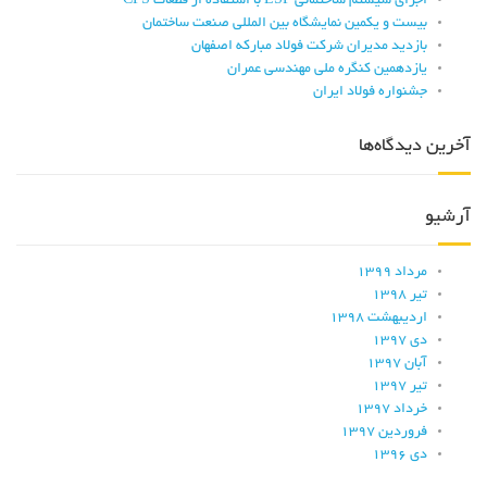
اجرای سیستم ساختمانی LSF با استفاده از قطعات CFS
بیست و یکمین نمایشگاه بین المللی صنعت ساختمان
بازدید مدیران شرکت فولاد مبارکه اصفهان
یازدهمین کنگره ملی مهندسی عمران
جشنواره فولاد ایران
آخرین دیدگاه‌ها
آرشیو
مرداد ۱۳۹۹
تیر ۱۳۹۸
اردیبهشت ۱۳۹۸
دی ۱۳۹۷
آبان ۱۳۹۷
تیر ۱۳۹۷
خرداد ۱۳۹۷
فروردین ۱۳۹۷
دی ۱۳۹۶