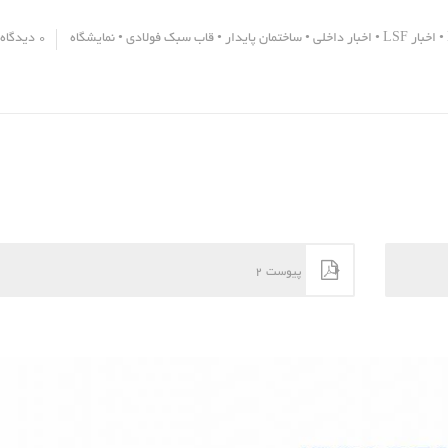
•
اخبار LSF
•
اخبار داخلی
•
ساختمان پایدار
•
قاب سبک فولادی
•
نمایشگاه
0 دیدگاه
پیوست 2