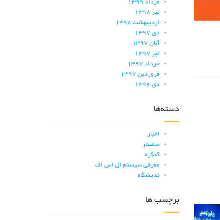
مرداد ۱۳۹۹
تیر ۱۳۹۸
اردیبهشت ۱۳۹۸
دی ۱۳۹۷
آبان ۱۳۹۷
تیر ۱۳۹۷
خرداد ۱۳۹۷
فروردین ۱۳۹۷
دی ۱۳۹۶
دسته‌ها
اخبار
سمینار
کنگره
معرفی سیستم ال اس اف
نمایشگاه
برچسب ها