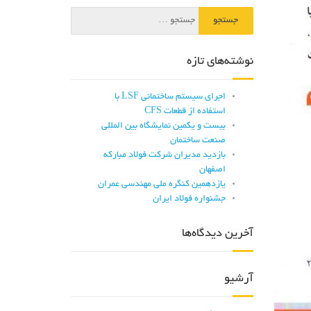
نوشته‌های تازه
اجرای سیستم ساختمانی LSF با
استفاده از قطعات CFS
بیست و یکمین نمایشگاه بین المللی
صنعت ساختمان
بازدید مدیران شرکت فولاد مبارکه
اصفهان
یازدهمین کنگره ملی مهندسی عمران
جشنواره فولاد ایران
آخرین دیدگاه‌ها
آرشیو