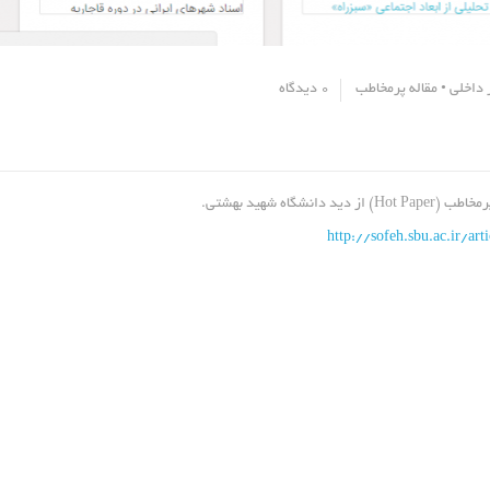
 داخلی
•
مقاله پرمخاطب
0 دیدگاه
ید دانشگاه شهید بهشتی.
http://sofeh.sbu.ac.ir/ar