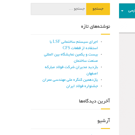
نوشته‌های تازه
اجرای سیستم ساختمانی LSF با
استفاده از قطعات CFS
بیست و یکمین نمایشگاه بین المللی
صنعت ساختمان
بازدید مدیران شرکت فولاد مبارکه
اصفهان
یازدهمین کنگره ملی مهندسی عمران
جشنواره فولاد ایران
آخرین دیدگاه‌ها
آرشیو