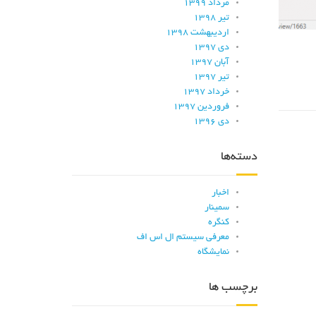
مرداد ۱۳۹۹
تیر ۱۳۹۸
اردیبهشت ۱۳۹۸
دی ۱۳۹۷
آبان ۱۳۹۷
تیر ۱۳۹۷
خرداد ۱۳۹۷
فروردین ۱۳۹۷
دی ۱۳۹۶
دسته‌ها
اخبار
سمینار
کنگره
معرفی سیستم ال اس اف
نمایشگاه
برچسب ها