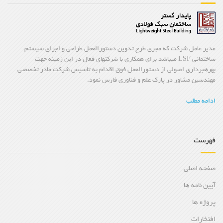
مدیر عامل شرکت که مجری طرح تدوین دستورالعمل طراحی و اجرای سیستم
ساختمانی LSF میباشد برای همکاری با شرکتهای فعال در این زمینه جهت
بهرهبرداری اصولی از دستورالعمل فوق اقدام به تاسیس شرکت مادر تخصصی
مهندسین مشاور در پارک علم و فناوری فارس نمود.
ادامه مطلب
فهرست
صفحه اصلی
آیین نامه ها
پروژه ها
افتخارات