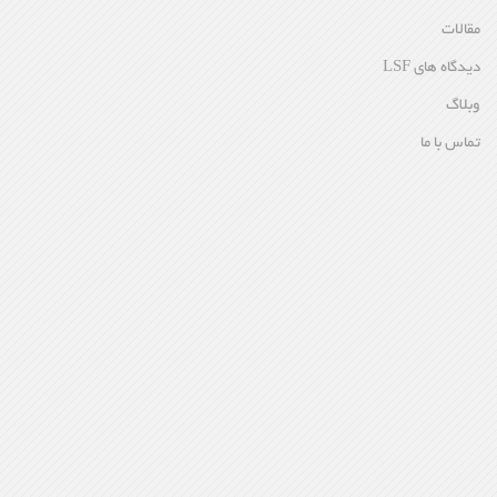
مقالات
دیدگاه های LSF
وبلاگ
تماس با ما