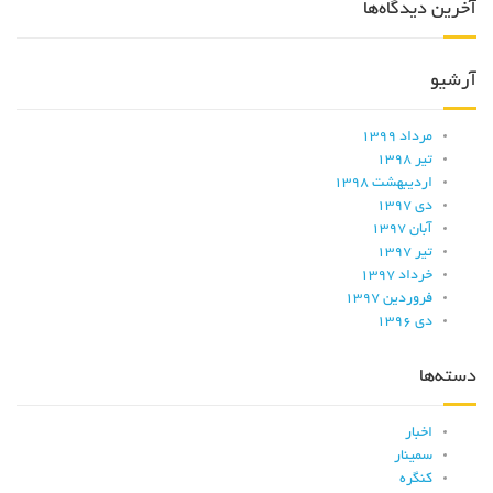
آخرین دیدگاه‌ها
آرشیو
مرداد ۱۳۹۹
تیر ۱۳۹۸
اردیبهشت ۱۳۹۸
دی ۱۳۹۷
آبان ۱۳۹۷
تیر ۱۳۹۷
خرداد ۱۳۹۷
فروردین ۱۳۹۷
دی ۱۳۹۶
دسته‌ها
اخبار
سمینار
کنگره