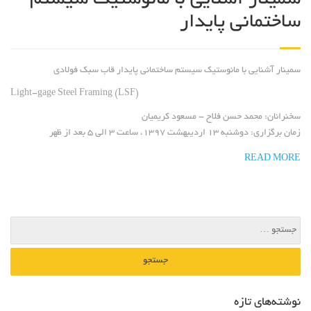
ساختمانی پایدار
سمینار آشنایی با مانوستیک سیستم ساختمانی پایدار قاب سبک فولادی
Light-gage Steel Framing (LSF)
سخنرانان:
محمد حسن فلاح - مسعود کریمیان
زمان برگزاری:
دوشنبه ۱۳ اردیبهشت ۱۳۹۷، ساعت ۳ الی ۵ بعد از ظهر
READ MORE
نوشته‌های تازه