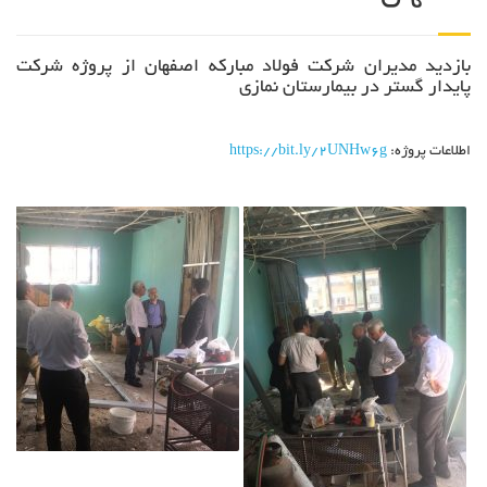
بازدید مدیران شرکت فولاد مبارکه اصفهان از پروژه شرکت
پایدار گستر در بیمارستان نمازی
اطلاعات پروژه:
https://bit.ly/2UNHw6g