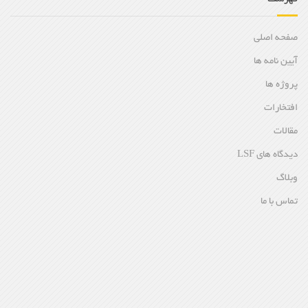
صفحه اصلی
آیین نامه ها
پروژه ها
افتخارات
مقالات
دیدگاه های LSF
وبلاگ
تماس با ما