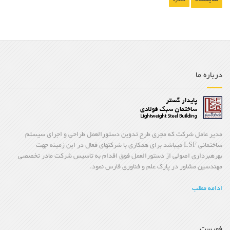
کنگره
درباره ما
مدیر عامل شرکت که مجری طرح تدوین دستورالعمل طراحی و اجرای سیستم
ساختمانی LSF میباشد برای همکاری با شرکتهای فعال در این زمینه جهت
بهرهبرداری اصولی از دستورالعمل فوق اقدام به تاسیس شرکت مادر تخصصی
مهندسین مشاور در پارک علم و فناوری فارس نمود.
ادامه مطلب
فهرست