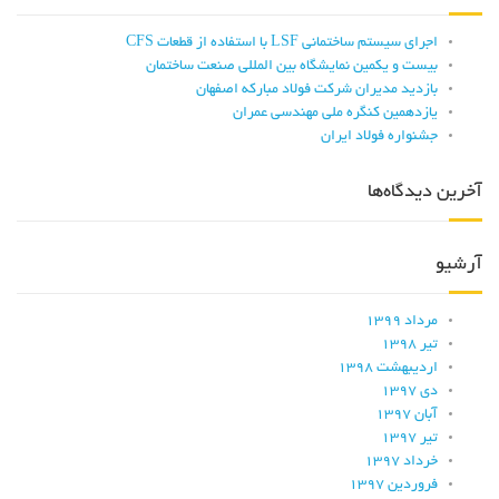
اجرای سیستم ساختمانی LSF با استفاده از قطعات CFS
بیست و یکمین نمایشگاه بین المللی صنعت ساختمان
بازدید مدیران شرکت فولاد مبارکه اصفهان
یازدهمین کنگره ملی مهندسی عمران
جشنواره فولاد ایران
آخرین دیدگاه‌ها
آرشیو
مرداد ۱۳۹۹
تیر ۱۳۹۸
اردیبهشت ۱۳۹۸
دی ۱۳۹۷
آبان ۱۳۹۷
تیر ۱۳۹۷
خرداد ۱۳۹۷
فروردین ۱۳۹۷